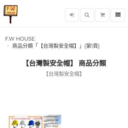
選單
F.W House
F.W HOUSE
商品分類「【台灣製安全帽】」(第1頁)
【台灣製安全帽】 商品分類
【台灣製安全帽】