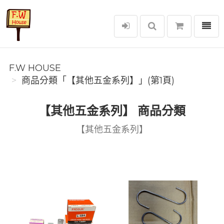
選單
F.W House
F.W HOUSE
商品分類「【其他五金系列】」(第1頁)
【其他五金系列】 商品分類
【其他五金系列】