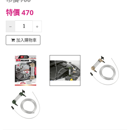
特價 470
加入購物車