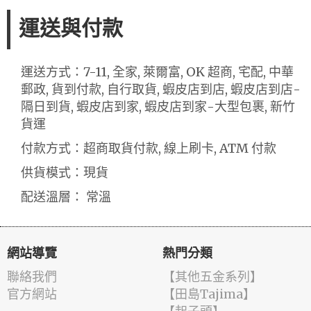
運送與付款
運送方式：7-11, 全家, 萊爾富, OK 超商, 宅配, 中華
郵政, 貨到付款, 自行取貨, 蝦皮店到店, 蝦皮店到店-
隔日到貨, 蝦皮店到家, 蝦皮店到家-大型包裹, 新竹
貨運
付款方式：超商取貨付款, 線上刷卡, ATM 付款
供貨模式：現貨
配送溫層： 常溫
網站導覽
熱門分類
聯絡我們
【其他五金系列】
官方網站
【田島Tajima】