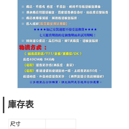
庫存表
尺寸