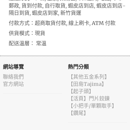
郵政, 貨到付款, 自行取貨, 蝦皮店到店, 蝦皮店到店-
隔日到貨, 蝦皮店到家, 新竹貨運
付款方式：超商取貨付款, 線上刷卡, ATM 付款
供貨模式：現貨
配送溫層： 常溫
網站導覽
熱門分類
聯絡我們
【其他五金系列】
官方網站
【田島Tajima】
【起子頭】
【活頁】門片鉸鍊
【小把手/單顆取手】
【鑽尾】