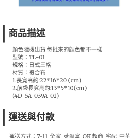
商品描述
顏色隨機出貨 每批來的顏色都不一樣
型號：TL-01
規格：日式三格
材質：複合布
1.長寬高約:22*16*20 (cm)
2.前袋長寬高約:13*5*10(cm)
(4D-5A-039A-01)
運送與付款
運送方式：7-11, 全家, 萊爾富, OK 超商, 宅配, 中華