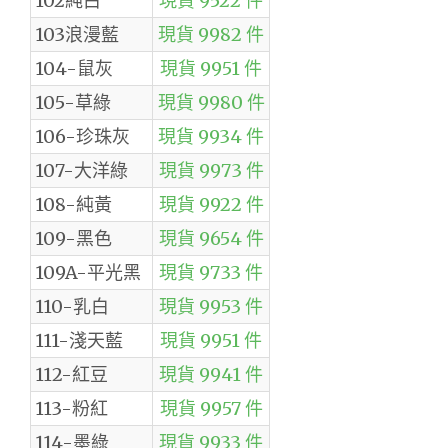
102純白
現貨 9522 件
103浪漫藍
現貨 9982 件
104-鼠灰
現貨 9951 件
105-草綠
現貨 9980 件
106-珍珠灰
現貨 9934 件
107-大洋綠
現貨 9973 件
108-純黃
現貨 9922 件
109-黑色
現貨 9654 件
109A-平光黑
現貨 9733 件
110-乳白
現貨 9953 件
111-淺天藍
現貨 9951 件
112-紅豆
現貨 9941 件
113-粉紅
現貨 9957 件
114-墨綠
現貨 9933 件