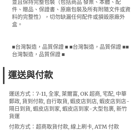
並且保持完整包裝（包括商品 發票、本體、配
件、贈品、保證書、原廠包裝及所有附隨文件或資
料的完整性），切勿缺漏任何配件或損毀原廠外
盒。
■台灣製造，品質保證 ■ ■台灣製造，品質保證 ■■
台灣製造，品質保證 ■
運送與付款
運送方式：7-11, 全家, 萊爾富, OK 超商, 宅配, 中華
郵政, 貨到付款, 自行取貨, 蝦皮店到店, 蝦皮店到店-
隔日到貨, 蝦皮店到家, 蝦皮店到家-大型包裹, 新竹
貨運
付款方式：超商取貨付款, 線上刷卡, ATM 付款