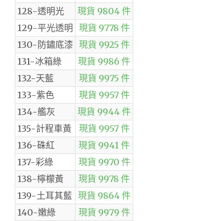
128-透明光
現貨 9804 件
129-平光透明
現貨 9778 件
130-防鏽底漆
現貨 9925 件
131-冰箱綠
現貨 9986 件
132-天藍
現貨 9975 件
133-紫色
現貨 9957 件
134-艦灰
現貨 9944 件
135-計程車黃
現貨 9957 件
136-硃紅
現貨 9941 件
137-彩綠
現貨 9970 件
138-檸檬黃
現貨 9978 件
139-土耳其藍
現貨 9864 件
140-嫩綠
現貨 9979 件