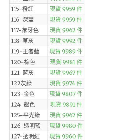
115-橙紅
現貨 9959 件
116-深藍
現貨 9959 件
117-象牙色
現貨 9962 件
118-草灰
現貨 9992 件
119-王者藍
現貨 9989 件
120-棕色
現貨 9981 件
121-藍灰
現貨 9967 件
122灰綠
現貨 9974 件
123-金色
現貨 9807 件
124-銀色
現貨 9891 件
125-平光綠
現貨 9967 件
126-透明藍
現貨 9980 件
127-透明紅
現貨 9960 件