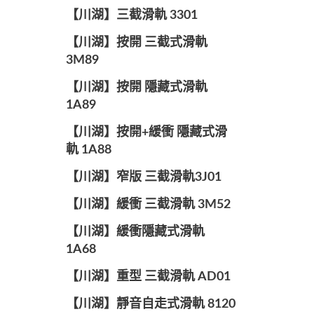
【川湖】三截滑軌 3301
【川湖】按開 三截式滑軌
3M89
【川湖】按開 隱藏式滑軌
1A89
【川湖】按開+緩衝 隱藏式滑
軌 1A88
【川湖】窄版 三截滑軌3J01
【川湖】緩衝 三截滑軌 3M52
【川湖】緩衝隱藏式滑軌
1A68
【川湖】重型 三截滑軌 AD01
【川湖】靜音自走式滑軌 8120