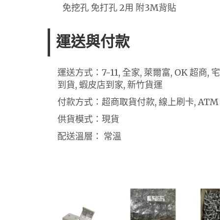
免挖孔 免打孔 2用 附3M背貼
運送與付款
運送方式：7-11, 全家, 萊爾富, OK 超商
到貨, 蝦皮店到家, 新竹貨運
付款方式：超商取貨付款, 線上刷卡, ATM
供貨模式：現貨
配送溫層： 常溫