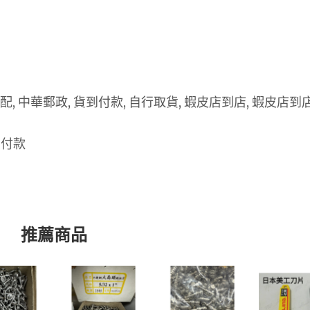
, 宅配, 中華郵政, 貨到付款, 自行取貨, 蝦皮店到店, 蝦皮店
 付款
推薦商品