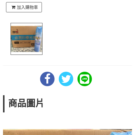
加入購物車
商品圖片