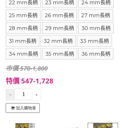
22 mm長柄
23 mm長柄
24 mm長柄
25 mm長柄
26 mm長柄
27 mm長柄
28 mm長柄
29 mm長柄
30 mm長柄
31 mm長柄
32 mm長柄
33 mm長柄
34 mm長柄
35 mm長柄
36 mm長柄
市價 570-1,800
特價 547-1,728
加入購物車