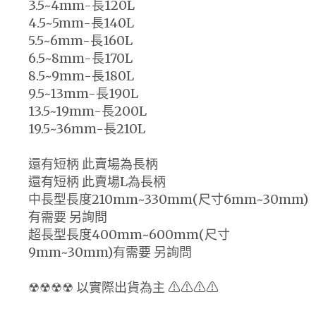
3.5~4mm-長120L
4.5~5mm-長140L
5.5~6mm-長160L
6.5~8mm-長170L
8.5~9mm-長180L
9.5~13mm-長190L
13.5~19mm-長200L
19.5~36mm-長210L
還有短柄 此賣場為長柄
還有短柄 此賣場L為長柄
中長型長度210mm~330mm(尺寸6mm~30mm)
有需要 另詢問
超長型長度400mm~600mm(尺寸
9mm~30mm)有需要 另詢問
☢☢☢☢ 以實際出貨為主 ⚠⚠⚠⚠