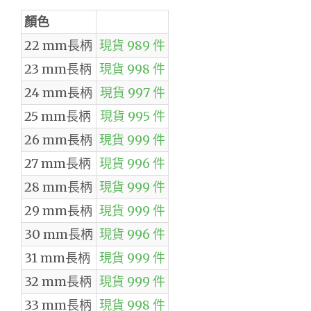
顏色
22 mm長柄
現貨 989 件
23 mm長柄
現貨 998 件
24 mm長柄
現貨 997 件
25 mm長柄
現貨 995 件
26 mm長柄
現貨 999 件
27 mm長柄
現貨 996 件
28 mm長柄
現貨 999 件
29 mm長柄
現貨 999 件
30 mm長柄
現貨 996 件
31 mm長柄
現貨 999 件
32 mm長柄
現貨 999 件
33 mm長柄
現貨 998 件