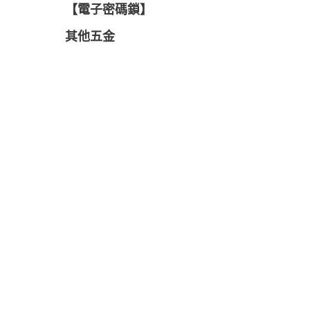
【電子密碼鎖】
其他五金