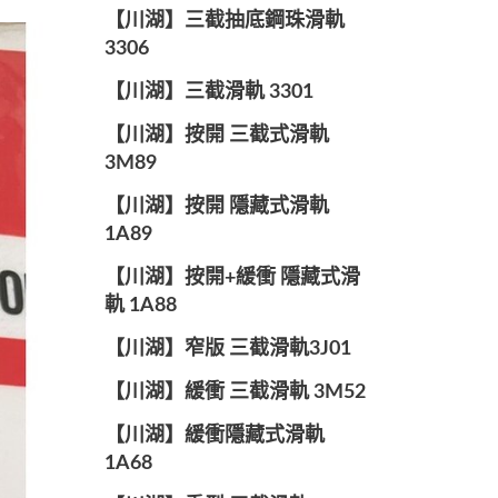
【川湖】三截抽底鋼珠滑軌
3306
【川湖】三截滑軌 3301
【川湖】按開 三截式滑軌
3M89
【川湖】按開 隱藏式滑軌
1A89
【川湖】按開+緩衝 隱藏式滑
軌 1A88
【川湖】窄版 三截滑軌3J01
【川湖】緩衝 三截滑軌 3M52
【川湖】緩衝隱藏式滑軌
1A68