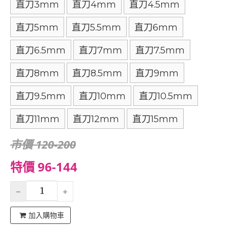
直刀3mm
直刀4mm
直刀4.5mm
直刀5mm
直刀5.5mm
直刀6mm
直刀6.5mm
直刀7mm
直刀7.5mm
直刀8mm
直刀8.5mm
直刀9mm
直刀9.5mm
直刀10mm
直刀10.5mm
直刀11mm
直刀12mm
直刀15mm
市價 120-200
特價 96-144
加入購物車