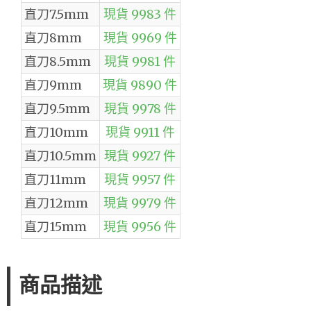
直刀7.5mm
現貨 9983 件
直刀8mm
現貨 9969 件
直刀8.5mm
現貨 9981 件
直刀9mm
現貨 9890 件
直刀9.5mm
現貨 9978 件
直刀10mm
現貨 9911 件
直刀10.5mm
現貨 9927 件
直刀11mm
現貨 9957 件
直刀12mm
現貨 9979 件
直刀15mm
現貨 9956 件
商品描述