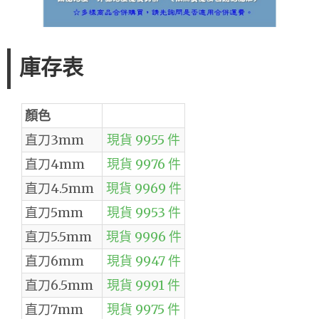
庫存表
顏色
直刀3mm
現貨 9955 件
直刀4mm
現貨 9976 件
直刀4.5mm
現貨 9969 件
直刀5mm
現貨 9953 件
直刀5.5mm
現貨 9996 件
直刀6mm
現貨 9947 件
直刀6.5mm
現貨 9991 件
直刀7mm
現貨 9975 件