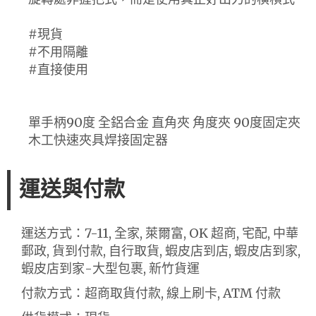
#現貨
#不用隔離
#直接使用
單手柄90度 全鋁合金 直角夾 角度夾 90度固定夾
木工快速夾具焊接固定器
運送與付款
運送方式：7-11, 全家, 萊爾富, OK 超商, 宅配, 中華
郵政, 貨到付款, 自行取貨, 蝦皮店到店, 蝦皮店到家,
蝦皮店到家-大型包裹, 新竹貨運
付款方式：超商取貨付款, 線上刷卡, ATM 付款