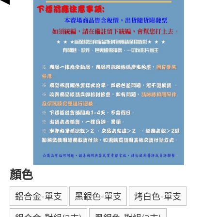
顏色
鋁合金-單支
黑銀色-單支
烤白色-單支