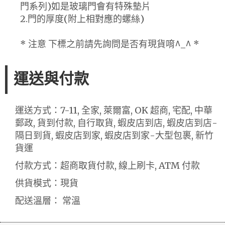
門系列)如是玻璃門會有特殊墊片
2.門的厚度(附上相對應的螺絲)
* 注意 下標之前請先詢問是否有現貨唷^_^ *
運送與付款
運送方式：7-11, 全家, 萊爾富, OK 超商, 宅配, 中華
郵政, 貨到付款, 自行取貨, 蝦皮店到店, 蝦皮店到店-
隔日到貨, 蝦皮店到家, 蝦皮店到家-大型包裹, 新竹
貨運
付款方式：超商取貨付款, 線上刷卡, ATM 付款
供貨模式：現貨
配送溫層： 常溫