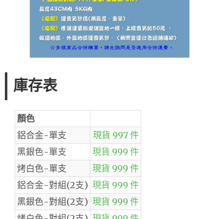
庫存表
顏色
鋁合金-單支
現貨 997 件
黑銀色-單支
現貨 999 件
烤白色-單支
現貨 999 件
鋁合金-對組(2支)
現貨 999 件
黑銀色-對組(2支)
現貨 999 件
烤白色-對組(2支)
現貨 999 件