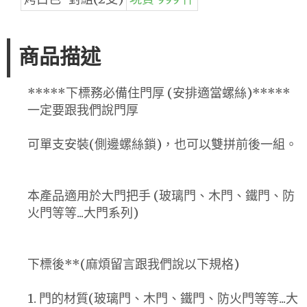
商品描述
*****下標務必備住門厚 (安排適當螺絲)*****
一定要跟我們說門厚
可單支安裝(側邊螺絲鎖)，也可以雙拼前後一組。
本產品適用於大門把手 (玻璃門、木門、鐵門、防
火門等等...大門系列)
下標後**(麻煩留言跟我們說以下規格)
1. 門的材質(玻璃門、木門、鐵門、防火門等等...大