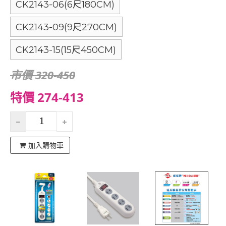
CK2143-06(6尺180CM)
CK2143-09(9尺270CM)
CK2143-15(15尺450CM)
市價 320-450
特價 274-413
加入購物車