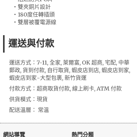
‧雙夾銅片設計
‧180度任轉插頭
‧雙層被覆電源線
運送與付款
運送方式：7-11, 全家, 萊爾富, OK 超商, 宅配, 中華
郵政, 貨到付款, 自行取貨, 蝦皮店到店, 蝦皮店到家,
蝦皮店到家-大型包裹, 新竹貨運
付款方式：超商取貨付款, 線上刷卡, ATM 付款
供貨模式：現貨
配送溫層： 常溫
網站導覽
熱門分類