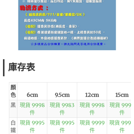
庫存表
顏
色
6cm
9.5cm
12cm
15cm
黑
現貨 9998
現貨 9983
現貨 9998
現貨 999
件
件
件
件
白
現貨 9995
現貨 9995
現貨 9999
現貨 999
鐵
件
件
件
件