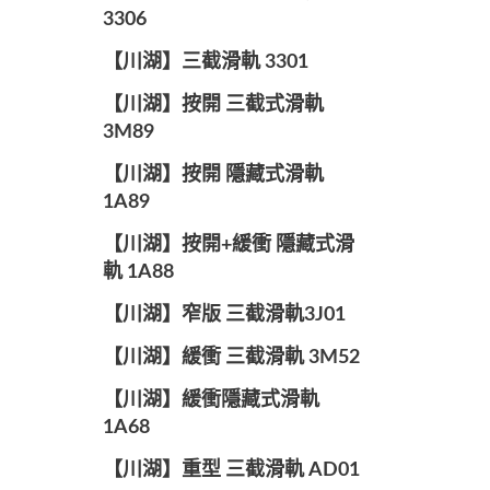
3306
【川湖】三截滑軌 3301
【川湖】按開 三截式滑軌
3M89
【川湖】按開 隱藏式滑軌
1A89
【川湖】按開+緩衝 隱藏式滑
軌 1A88
【川湖】窄版 三截滑軌3J01
【川湖】緩衝 三截滑軌 3M52
【川湖】緩衝隱藏式滑軌
1A68
【川湖】重型 三截滑軌 AD01