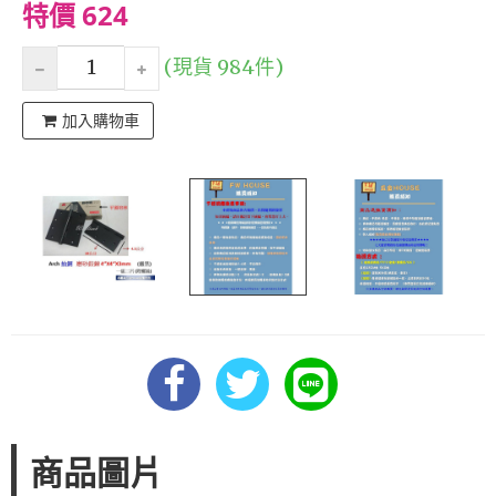
特價 624
(現貨 984件)
加入購物車
商品圖片