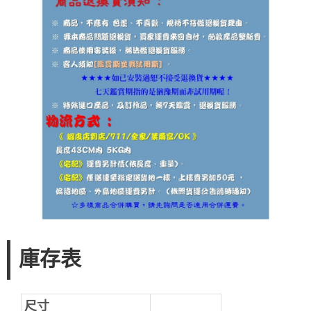
庫存表
尺寸