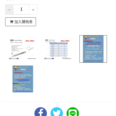
加入購物車