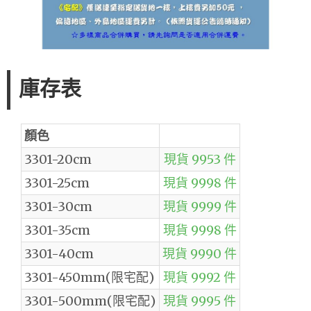
庫存表
顏色
3301-20cm
現貨 9953 件
3301-25cm
現貨 9998 件
3301-30cm
現貨 9999 件
3301-35cm
現貨 9998 件
3301-40cm
現貨 9990 件
3301-450mm(限宅配)
現貨 9992 件
3301-500mm(限宅配)
現貨 9995 件