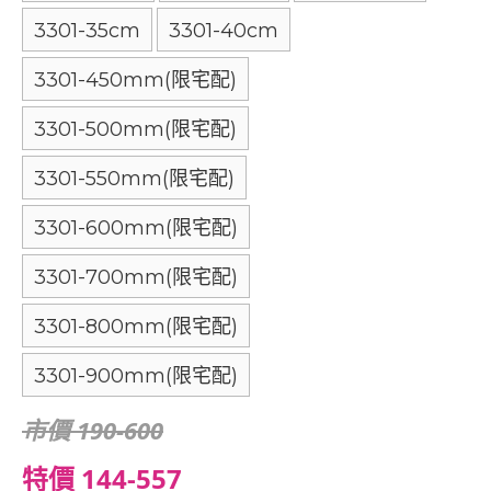
3301-35cm
3301-40cm
3301-450mm(限宅配)
3301-500mm(限宅配)
3301-550mm(限宅配)
3301-600mm(限宅配)
3301-700mm(限宅配)
3301-800mm(限宅配)
3301-900mm(限宅配)
市價 190-600
特價 144-557