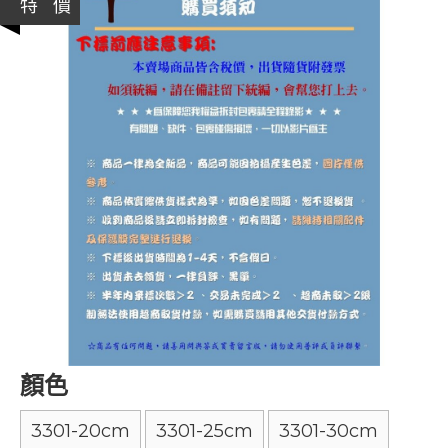
特 價
顏色
3301-20cm
3301-25cm
3301-30cm