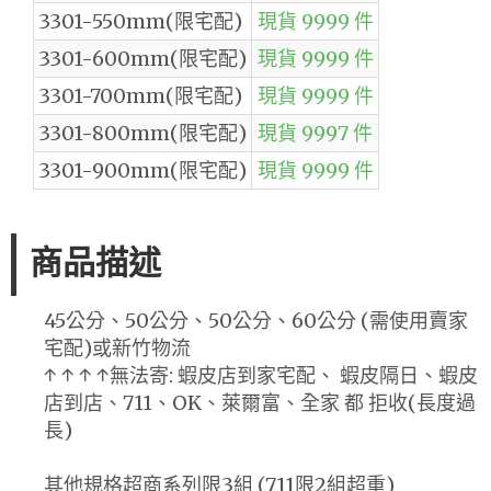
3301-550mm(限宅配)
現貨 9999 件
3301-600mm(限宅配)
現貨 9999 件
3301-700mm(限宅配)
現貨 9999 件
3301-800mm(限宅配)
現貨 9997 件
3301-900mm(限宅配)
現貨 9999 件
商品描述
45公分、50公分、50公分、60公分 (需使用賣家
宅配)或新竹物流
↑ ↑ ↑ ↑無法寄: 蝦皮店到家宅配、 蝦皮隔日、蝦皮
店到店、711、OK、萊爾富、全家 都 拒收(長度過
長)
其他規格超商系列限3組 (711限2組超重)