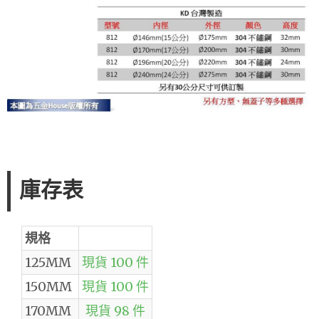
庫存表
規格
125MM
現貨 100 件
150MM
現貨 100 件
170MM
現貨 98 件