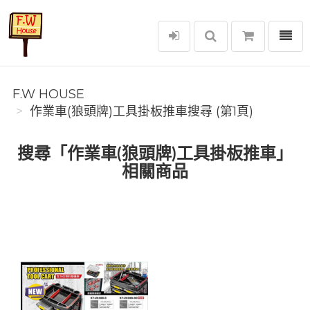
選單
F.W House
F.W HOUSE
作業車(狼頭牌)工具掛板推車搜尋 (第1頁)
搜尋「作業車(狼頭牌)工具掛板推車」
相關商品