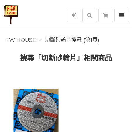
選單
F.W House
F.W HOUSE
切斷砂輪片搜尋 (第1頁)
搜尋「切斷砂輪片」相關商品