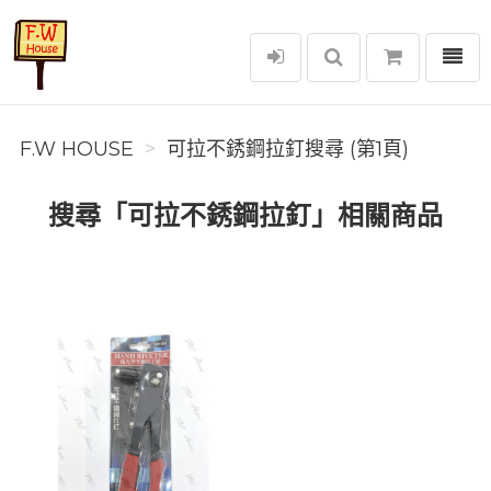
選單
F.W House
F.W HOUSE
可拉不銹鋼拉釘搜尋 (第1頁)
搜尋「可拉不銹鋼拉釘」相關商品