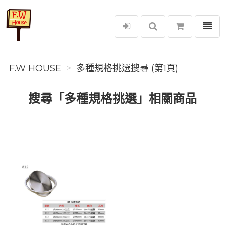
選單
F.W House
F.W HOUSE
多種規格挑選搜尋 (第1頁)
搜尋「多種規格挑選」相關商品