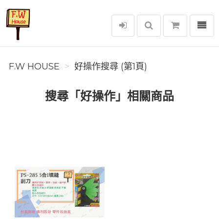
選單
F.W House
F.W HOUSE
好操作搜尋 (第1頁)
搜尋「好操作」相關商品