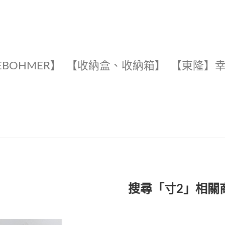
EBOHMER】
【收納盒、收納箱】
【東隆】
搜尋「寸2」相關