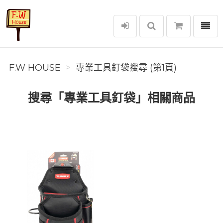
選單
F.W House
F.W HOUSE
專業工具釘袋搜尋 (第1頁)
搜尋「專業工具釘袋」相關商品