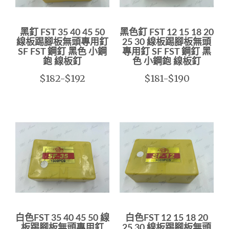
黑釘 FST 35 40 45 50
黑色釘 FST 12 15 18 20
線板踢腳板無頭專用釘
25 30 線板踢腳板無頭
SF FST 鋼釘 黑色 小鋼
專用釘 SF FST 鋼釘 黑
鉋 線板釘
色 小鋼鉋 線板釘
$182-$192
$181-$190
白色FST 35 40 45 50 線
白色FST 12 15 18 20
板踢腳板無頭專用釘
25 30 線板踢腳板無頭