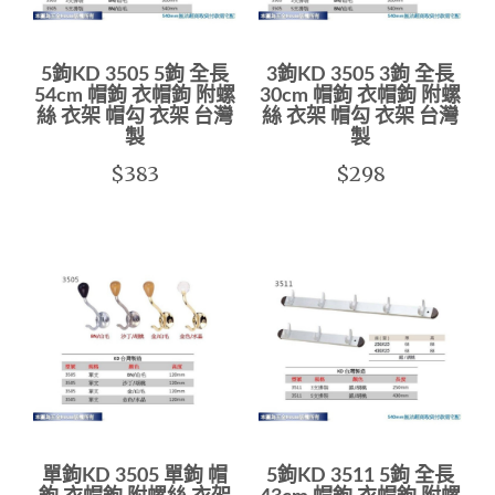
5鉤KD 3505 5鉤 全長
3鉤KD 3505 3鉤 全長
54cm 帽鉤 衣帽鉤 附螺
30cm 帽鉤 衣帽鉤 附螺
絲 衣架 帽勾 衣架 台灣
絲 衣架 帽勾 衣架 台灣
製
製
$383
$298
單鉤KD 3505 單鉤 帽
5鉤KD 3511 5鉤 全長