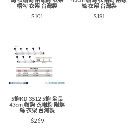
鉤 衣帽鉤 附螺絲 衣架
43cm 帽鉤 衣帽鉤 附螺
帽勾 衣架 台灣製
絲 衣架 台灣製
$101
$181
5鉤KD 3512 5鉤 全長
43cm 帽鉤 衣帽鉤 附螺
絲 衣架 台灣製
$269