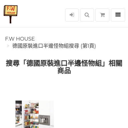
選單
F.W House
F.W HOUSE
德國原裝進口半邊怪物組搜尋 (第1頁)
搜尋「德國原裝進口半邊怪物組」相關
商品