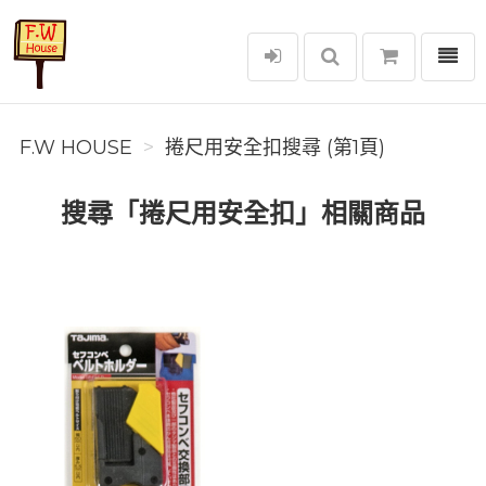
選單
F.W House
F.W HOUSE
捲尺用安全扣搜尋 (第1頁)
搜尋「捲尺用安全扣」相關商品