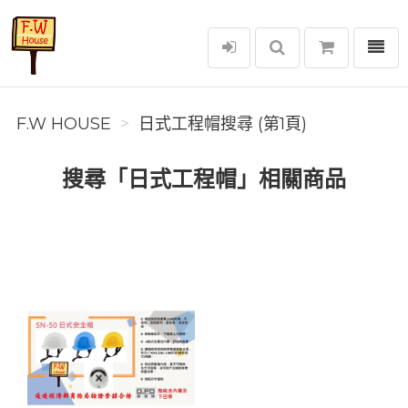
選單
F.W House
F.W HOUSE
日式工程帽搜尋 (第1頁)
搜尋「日式工程帽」相關商品