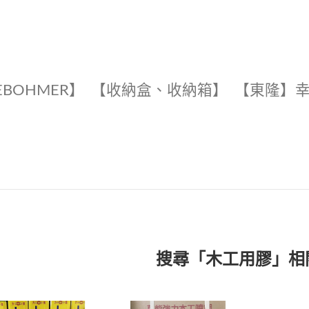
EBOHMER】
【收納盒、收納箱】
【東隆】
搜尋「木工用膠」相