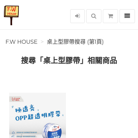
選單
F.W House
F.W HOUSE
桌上型膠帶搜尋 (第1頁)
搜尋「桌上型膠帶」相關商品