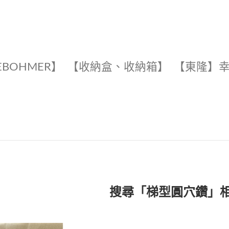
EBOHMER】
【收納盒、收納箱】
【東隆】
搜尋「梯型圓穴鑽」