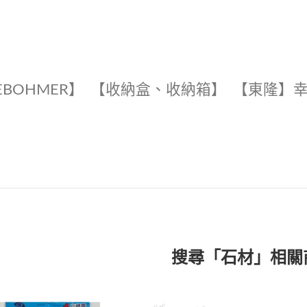
EBOHMER】
【收納盒、收納箱】
【東隆】
搜尋「石材」相關