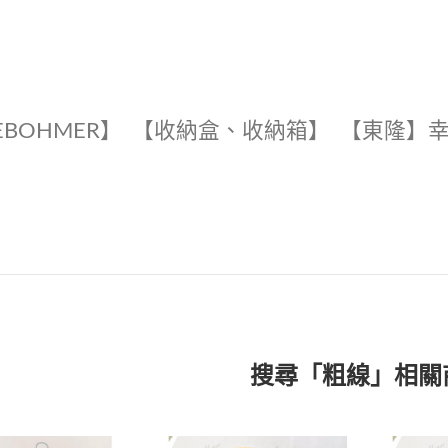
EBOHMER】
【收納盒、收納箱】
【東隆】
搜尋「粗線」相關