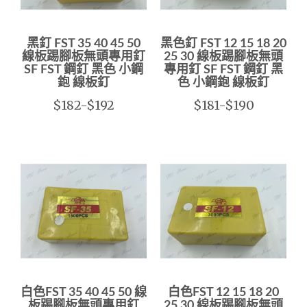
黑釘 FST 35 40 45 50
黑色釘 FST 12 15 18 20
線板踢腳板無頭專用釘
25 30 線板踢腳板無頭
SF FST 鋼釘 黑色 小鋼
專用釘 SF FST 鋼釘 黑
鉋 線板釘
色 小鋼鉋 線板釘
$182-$192
$181-$190
白色FST 35 40 45 50 線
白色FST 12 15 18 20
板踢腳板無頭專用釘
25 30 線板踢腳板無頭