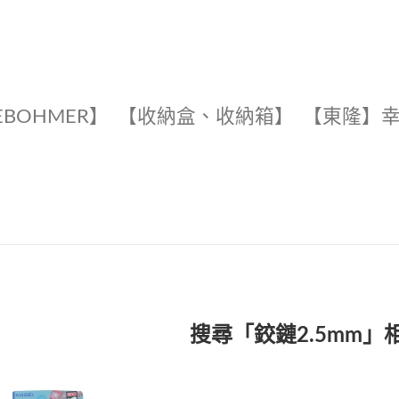
EBOHMER】
【收納盒、收納箱】
【東隆】
搜尋「鉸鏈2.5mm」