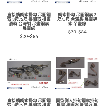
直接鎖鋼索掛勾 吊圖鋼
鋼索掛勾 吊圖鋼索 3
索 3尺/5尺 掛圖器 掛畫
尺/5尺 台灣製 吊畫鋼
滑軌 台灣製 吊畫鋼索
索 吊畫線
吊畫線
$20-$84
$20-$84
直接鎖鋼索掛勾 吊圖鋼
圓型側入掛勾鋼索掛勾
索 3尺/5尺 掛圖器 掛畫
掛畫 掛圖器 掛畫器 掛