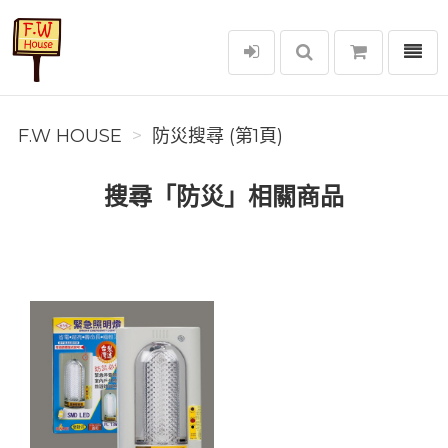
選單
F.W House
F.W HOUSE
防災搜尋 (第1頁)
搜尋「防災」相關商品