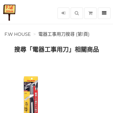
選單
F.W House
F.W HOUSE
電器工事用刀搜尋 (第1頁)
搜尋「電器工事用刀」相關商品