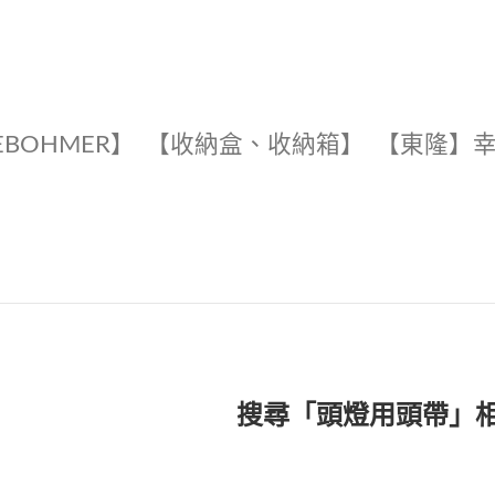
EBOHMER】
【收納盒、收納箱】
【東隆】
搜尋「頭燈用頭帶」