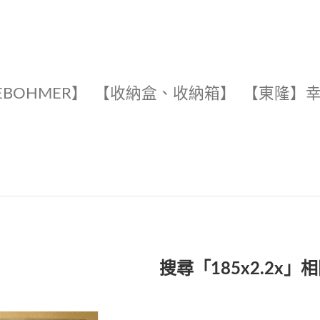
EBOHMER】
【收納盒、收納箱】
【東隆】
搜尋「185x2.2x」