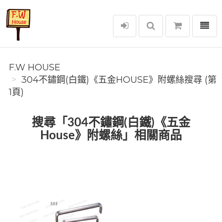
選單
F.W House
F.W HOUSE
304不鏽鋼(白鐵)《五金HOUSE》附螺絲搜尋 (第
1頁)
搜尋「304不鏽鋼(白鐵)《五金
House》附螺絲」相關商品