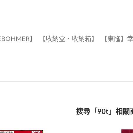
EBOHMER】
【收納盒、收納箱】
【東隆】
搜尋「90t」相關