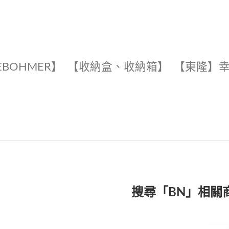
EBOHMER】
【收納盒、收納箱】
【東隆】
搜尋「BN」相關