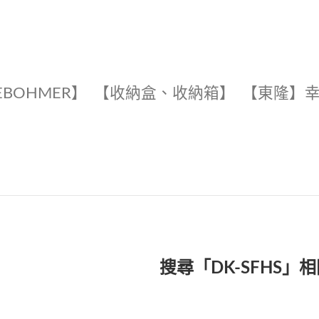
EBOHMER】
【收納盒、收納箱】
【東隆】
搜尋「DK-SFHS」