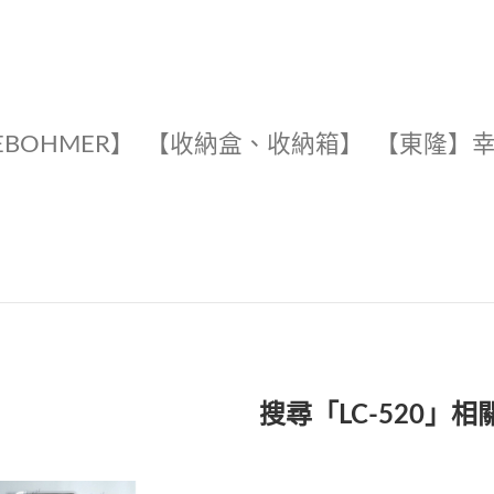
EBOHMER】
【收納盒、收納箱】
【東隆】
搜尋「LC-520」相